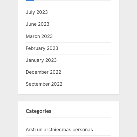
July 2023
June 2023
March 2023
February 2023
January 2023
December 2022
September 2022
Categories
Ārsti un ārstniecības personas