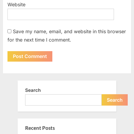
Website
Save my name, email, and website in this browser
for the next time I comment.
Search
Search
Recent Posts