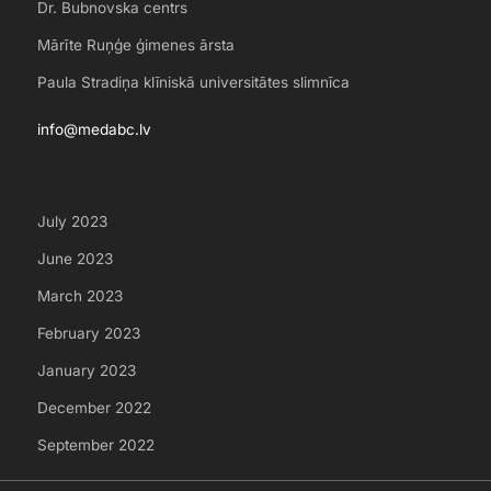
Dr. Bubnovska centrs
Mārīte Ruņģe ģimenes ārsta
Paula Stradiņa klīniskā universitātes slimnīca
info@medabc.lv
July 2023
June 2023
March 2023
February 2023
January 2023
December 2022
September 2022