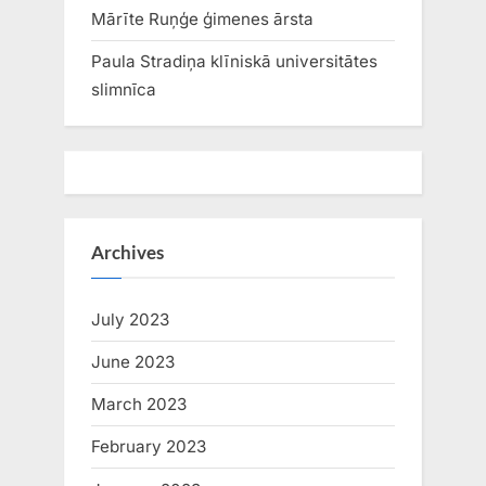
Mārīte Ruņģe ģimenes ārsta
Paula Stradiņa klīniskā universitātes
slimnīca
Archives
July 2023
June 2023
March 2023
February 2023